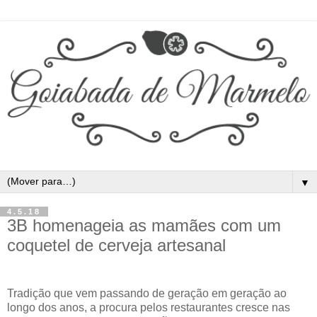
▼
4.5.18
3B homenageia as mamães com um
coquetel de cerveja artesanal
Tradição que vem passando de geração em geração ao
longo dos anos, a procura pelos restaurantes cresce nas