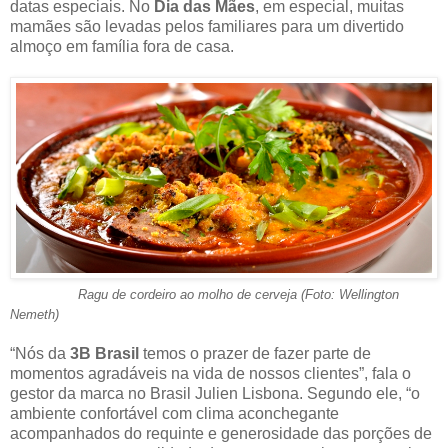
datas especiais. No
Dia das Mães
, em especial, muitas
mamães são levadas pelos familiares para um divertido
almoço em família fora de casa.
Ragu de cordeiro ao molho de cerveja (Foto: Wellington
Nemeth)
“Nós da
3B Brasil
temos o prazer de fazer parte de
momentos agradáveis na vida de nossos clientes”, fala o
gestor da marca no Brasil Julien Lisbona. Segundo ele, “o
ambiente confortável com clima aconchegante
acompanhados do requinte e generosidade das porções de