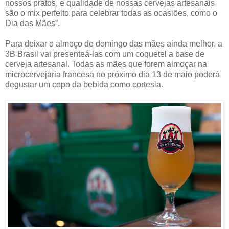
nossos pratos, e qualidade de nossas cervejas artesanais
são o mix perfeito para celebrar todas as ocasiões, como o
Dia das Mães”.
Para deixar o almoço de domingo das mães ainda melhor, a
3B Brasil vai presenteá-las com um coquetel a base de
cerveja artesanal. Todas as mães que forem almoçar na
microcervejaria francesa no próximo dia 13 de maio poderá
degustar um copo da bebida como cortesia.