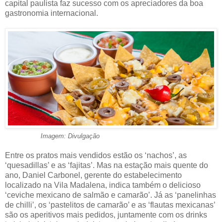
capital paulista faz sucesso com os apreciadores da boa
gastronomia internacional.
Imagem: Divulgação
Entre os pratos mais vendidos estão os ‘nachos’, as
‘quesadillas’ e as ‘fajitas’. Mas na estação mais quente do
ano, Daniel Carbonel, gerente do estabelecimento
localizado na Vila Madalena, indica também o delicioso
‘ceviche mexicano de salmão e camarão’. Já as ‘panelinhas
de chilli’, os ‘pastelitos de camarão’ e as ‘flautas mexicanas’
são os aperitivos mais pedidos, juntamente com os drinks