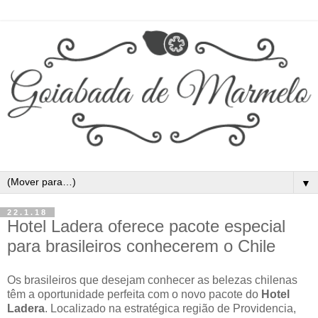
▼
22.1.18
Hotel Ladera oferece pacote especial
para brasileiros conhecerem o Chile
Os brasileiros que desejam conhecer as belezas chilenas
têm a oportunidade perfeita com o novo pacote do
Hotel
Ladera
. Localizado na estratégica região de Providencia,