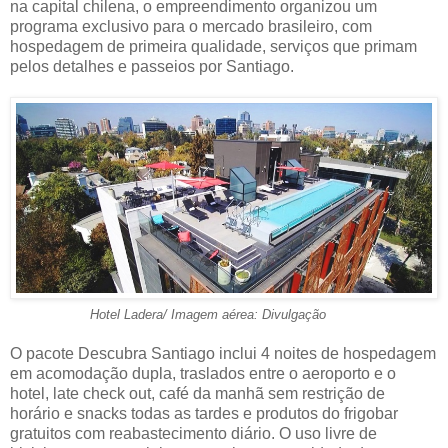
na capital chilena, o empreendimento organizou um
programa exclusivo para o mercado brasileiro, com
hospedagem de primeira qualidade, serviços que primam
pelos detalhes e passeios por Santiago.
Hotel Ladera/ Imagem aérea: Divulgação
O pacote Descubra Santiago inclui 4 noites de hospedagem
em acomodação dupla, traslados entre o aeroporto e o
hotel, late check out, café da manhã sem restrição de
horário e snacks todas as tardes e produtos do frigobar
gratuitos com reabastecimento diário. O uso livre de