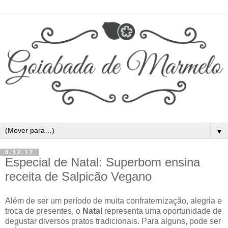
▼
8.12.17
Especial de Natal: Superbom ensina
receita de Salpicão Vegano
Além de ser um período de muita confraternização, alegria e
troca de presentes, o
Natal
representa uma oportunidade de
degustar diversos pratos tradicionais. Para alguns, pode ser