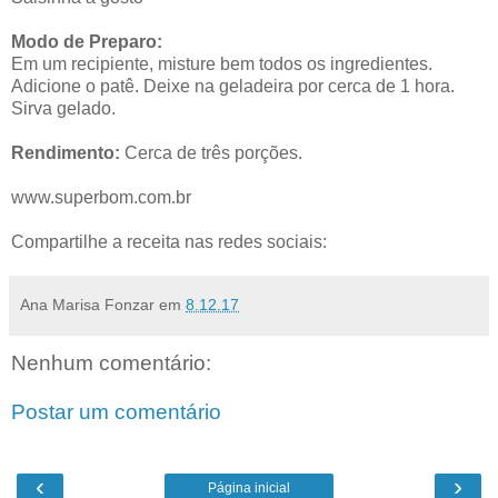
Modo de Preparo:
Em um recipiente, misture bem todos os ingredientes.
Adicione o patê. Deixe na geladeira por cerca de 1 hora.
Sirva gelado.
Rendimento:
Cerca de três porções.
www.superbom.com.br
Compartilhe a receita nas redes sociais:
Ana Marisa Fonzar
em
8.12.17
Nenhum comentário:
Postar um comentário
‹
›
Página inicial