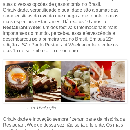
suas diversas opções de gastronomia no Brasil.
Criatividade, versatilidade e qualidade são algumas das
características do evento que chega a metrópole com os
mais especiais restaurantes. Há exatos 10 anos, a
Restaurant Week
, um dos festivais internacionais mais
importantes do mundo, percebeu essa efervescência e
desembarcou pela primeira vez no Brasil. Em sua 21ª
edição a São Paulo Restaurant Week acontece entre os
dias 15 de setembro a 15 de outubro.
Foto: Divulgação
Criatividade e inovação sempre fizeram parte da história da
Restaurant Week e dessa vez não seria diferente. Os mais