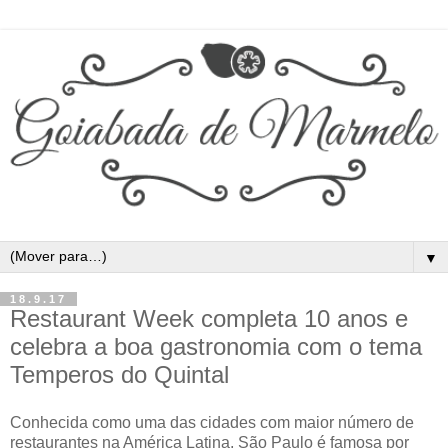
▼
18.9.17
Restaurant Week completa 10 anos e
celebra a boa gastronomia com o tema
Temperos do Quintal
Conhecida como uma das cidades com maior número de
restaurantes na América Latina, São Paulo é famosa por