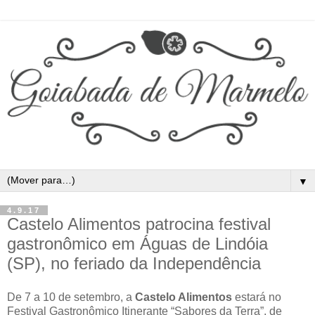
▼
4.9.17
Castelo Alimentos patrocina festival
gastronômico em Águas de Lindóia
(SP), no feriado da Independência
De 7 a 10 de setembro, a
Castelo Alimentos
estará no
Festival Gastronômico Itinerante “Sabores da Terra”, de