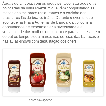
Águas de Lindóia, com os produtos já consagrados e as
novidades da linha Premium que vêm conquistando as
mesas dos melhores restaurantes e a cozinha dos
brasileiros fãs da boa culinária. Durante o evento, que
acontece na Praça Adhemar de Barros, o público terá
oportunidade de experimentar a diversidade e a
versatilidade dos molhos de pimenta e para lanches, além
de outros temperos da marca, nas delícias das barracas e
nas aulas-shows com degustação dos chefs.
Foto: Divulgação