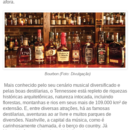
afora.
Bourbon (Foto: Divulgação)
Mais conhecido pelo seu cenário musical diversificado e
pelas boas destilarias, o Tennessee está repleto de riquezas
históricas arquitetônicas, natureza intocada, incluindo
florestas, montanhas e rios em seus mais de 109.000 km² de
extensão. E, entre diversas atrações, há as famosas
destilarias, aventuras ao ar livre e muitos parques de
diversões. Nashville, a capital da música, como é
carinhosamente chamada, é o berço do country. Já