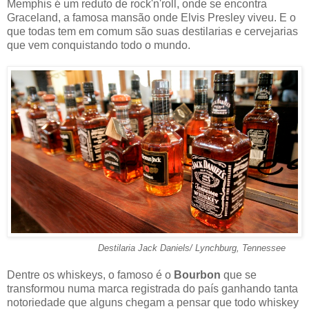
Memphis é um reduto de rock'n'roll, onde se encontra
Graceland, a famosa mansão onde Elvis Presley viveu. E o
que todas tem em comum são suas destilarias e cervejarias
que vem conquistando todo o mundo.
Destilaria Jack Daniels/ Lynchburg, Tennessee
Dentre os whiskeys, o famoso é o
Bourbon
que se
transformou numa marca registrada do país ganhando tanta
notoriedade que alguns chegam a pensar que todo whiskey