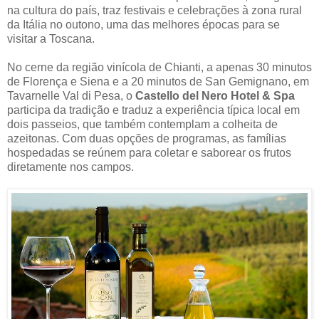
na cultura do país, traz festivais e celebrações à zona rural
da Itália no outono, uma das melhores épocas para se
visitar a Toscana.
No cerne da região vinícola de Chianti, a apenas 30 minutos
de Florença e Siena e a 20 minutos de San Gemignano, em
Tavarnelle Val di Pesa, o
Castello del Nero Hotel & Spa
participa da tradição e traduz a experiência típica local em
dois passeios, que também contemplam a colheita de
azeitonas. Com duas opções de programas, as famílias
hospedadas se reúnem para coletar e saborear os frutos
diretamente nos campos.