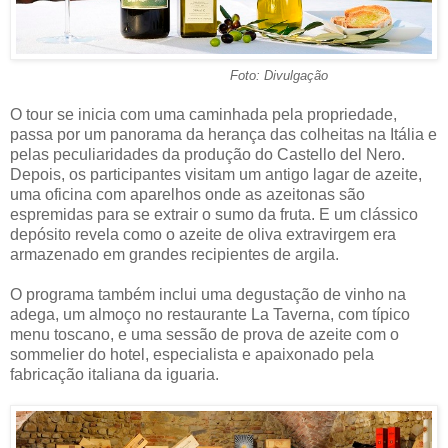
Foto: Divulgação
O tour se inicia com uma caminhada pela propriedade,
passa por um panorama da herança das colheitas na Itália e
pelas peculiaridades da produção do Castello del Nero.
Depois, os participantes visitam um antigo lagar de azeite,
uma oficina com aparelhos onde as azeitonas são
espremidas para se extrair o sumo da fruta. E um clássico
depósito revela como o azeite de oliva extravirgem era
armazenado em grandes recipientes de argila.
O programa também inclui uma degustação de vinho na
adega, um almoço no restaurante La Taverna, com típico
menu toscano, e uma sessão de prova de azeite com o
sommelier do hotel, especialista e apaixonado pela
fabricação italiana da iguaria.