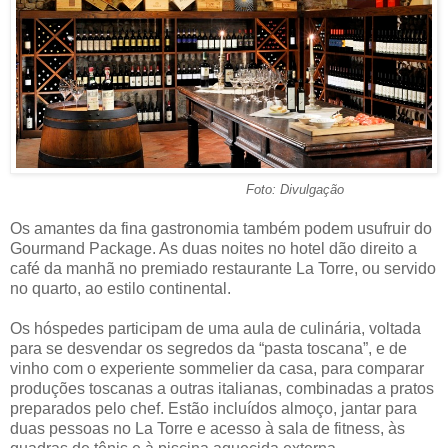
Foto: Divulgação
Os amantes da fina gastronomia também podem usufruir do
Gourmand Package. As duas noites no hotel dão direito a
café da manhã no premiado restaurante La Torre, ou servido
no quarto, ao estilo continental.
Os hóspedes participam de uma aula de culinária, voltada
para se desvendar os segredos da “pasta toscana”, e de
vinho com o experiente sommelier da casa, para comparar
produções toscanas a outras italianas, combinadas a pratos
preparados pelo chef. Estão incluídos almoço, jantar para
duas pessoas no La Torre e acesso à sala de fitness, às