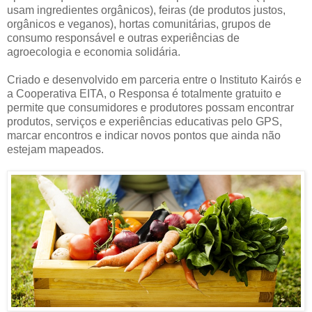
usam ingredientes orgânicos), feiras (de produtos justos,
orgânicos e veganos), hortas comunitárias, grupos de
consumo responsável e outras experiências de
agroecologia e economia solidária.
Criado e desenvolvido em parceria entre o Instituto Kairós e
a Cooperativa EITA, o Responsa é totalmente gratuito e
permite que consumidores e produtores possam encontrar
produtos, serviços e experiências educativas pelo GPS,
marcar encontros e indicar novos pontos que ainda não
estejam mapeados.