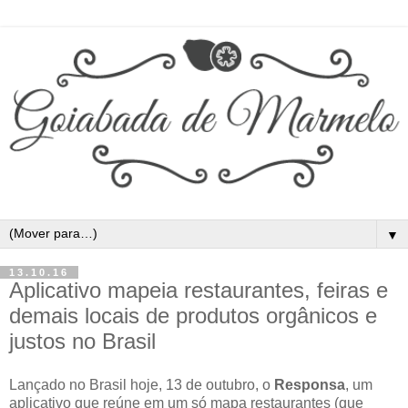
▼
13.10.16
Aplicativo mapeia restaurantes, feiras e
demais locais de produtos orgânicos e
justos no Brasil
Lançado no Brasil hoje, 13 de outubro, o
Responsa
, um
aplicativo que reúne em um só mapa restaurantes (que