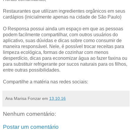
Restaurantes que utilizam ingredientes orgânicos em seus
cardápios (inicialmente apenas na cidade de São Paulo)
O Responsa possui ainda um espaço em que as pessoas
podem facilmente compartilhar, com outros usuários do
aplicativo, suas dúvidas e dicas sobre como consumir de
maneira responsável. Nele, é possível trocar receitas para
limpeza ecológica, formas de cozinhar com menos
desperdício, dicas para economizar água ao fazer faxina ou
para substituir refrigerante por sucos naturais para os filhos,
entre outras possibilidades.
Compartilhe a matéria nas redes sociais:
Ana Marisa Fonzar
em
13.10.16
Nenhum comentário:
Postar um comentário