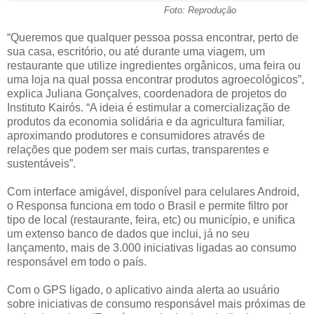
Foto: Reprodução
“Queremos que qualquer pessoa possa encontrar, perto de
sua casa, escritório, ou até durante uma viagem, um
restaurante que utilize ingredientes orgânicos, uma feira ou
uma loja na qual possa encontrar produtos agroecológicos”,
explica Juliana Gonçalves, coordenadora de projetos do
Instituto Kairós. “A ideia é estimular a comercialização de
produtos da economia solidária e da agricultura familiar,
aproximando produtores e consumidores através de
relações que podem ser mais curtas, transparentes e
sustentáveis”.
Com interface amigável, disponível para celulares Android,
o Responsa funciona em todo o Brasil e permite filtro por
tipo de local (restaurante, feira, etc) ou município, e unifica
um extenso banco de dados que inclui, já no seu
lançamento, mais de 3.000 iniciativas ligadas ao consumo
responsável em todo o país.
Com o GPS ligado, o aplicativo ainda alerta ao usuário
sobre iniciativas de consumo responsável mais próximas de