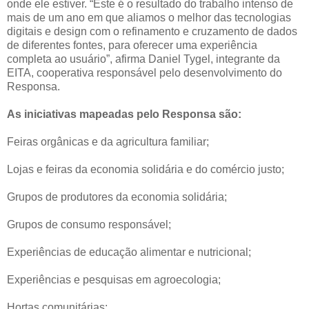
onde ele estiver. “Este é o resultado do trabalho intenso de
mais de um ano em que aliamos o melhor das tecnologias
digitais e design com o refinamento e cruzamento de dados
de diferentes fontes, para oferecer uma experiência
completa ao usuário”, afirma Daniel Tygel, integrante da
EITA, cooperativa responsável pelo desenvolvimento do
Responsa.
As iniciativas mapeadas pelo Responsa são:
Feiras orgânicas e da agricultura familiar;
Lojas e feiras da economia solidária e do comércio justo;
Grupos de produtores da economia solidária;
Grupos de consumo responsável;
Experiências de educação alimentar e nutricional;
Experiências e pesquisas em agroecologia;
Hortas comunitárias;