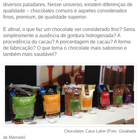
diversos paladares. Nesse universo, existem diferenças de
qualidade – chocolates comuns e aqueles considerados
finos, premium, de qualidade superior.
E afinal, o que faz um chocolate ser considerado fino? Seria
simplesmente a ausência de gordura hidrogenada? A
procedência do cacau? A porcentagem de cacau? A forma
de fabricação? O que torna o chocolate mais saboroso e
também mais saudável?
Chocolates Casa Luker (Foto: Goiabada
de Marmelo)