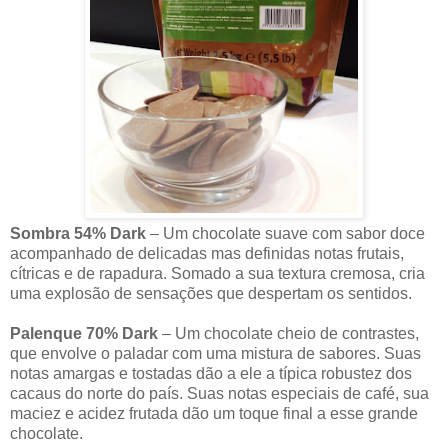
Sombra 54% Dark
– Um chocolate suave com sabor doce
acompanhado de delicadas mas definidas notas frutais,
cítricas e de rapadura. Somado a sua textura cremosa, cria
uma explosão de sensações que despertam os sentidos.
Palenque 70% Dark
– Um chocolate cheio de contrastes,
que envolve o paladar com uma mistura de sabores. Suas
notas amargas e tostadas dão a ele a típica robustez dos
cacaus do norte do país. Suas notas especiais de café, sua
maciez e acidez frutada dão um toque final a esse grande
chocolate.