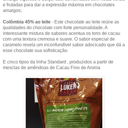
e frutadas para dar a expressão máxima em chocolates
amargos;
Colômbia 45% ao leite
- Este chocolate ao leite reúne as
qualidades do chocolate com forte personalidade. A
interessante mistura de sabores acentua os tons de cacau
com uma textura cremosa e suave. O sabor especial de
caramelo revela um inconfundível sabor adocicado que dá a
esse chocolate sua sofisticação.
E cinco tipos da linha Standard , produzidos a partir de
mesclas de amêndoas de Cacau Fino de Aroma