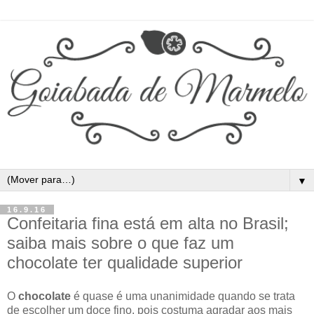
▼
16.9.16
Confeitaria fina está em alta no Brasil;
saiba mais sobre o que faz um
chocolate ter qualidade superior
O
chocolate
é quase é uma unanimidade quando se trata
de escolher um doce fino, pois costuma agradar aos mais