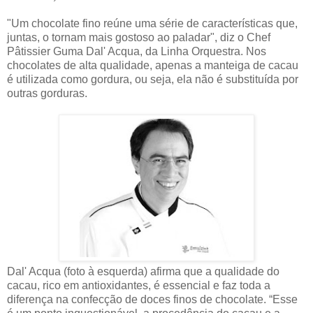
"Um chocolate fino reúne uma série de características que,
juntas, o tornam mais gostoso ao paladar", diz o Chef
Pâtissier Guma Dal' Acqua, da Linha Orquestra. Nos
chocolates de alta qualidade, apenas a manteiga de cacau
é utilizada como gordura, ou seja, ela não é substituída por
outras gorduras.
Dal' Acqua (foto à esquerda) afirma que a qualidade do
cacau, rico em antioxidantes, é essencial e faz toda a
diferença na confecção de doces finos de chocolate. “Esse