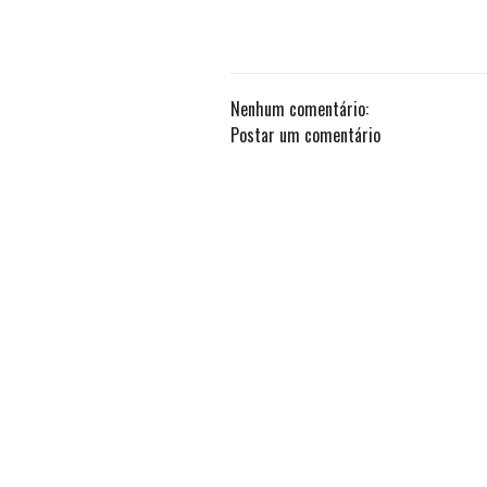
Nenhum comentário:
Postar um comentário