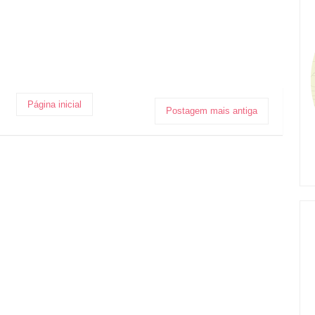
Página inicial
Postagem mais antiga