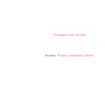
Postagem mais recente
Assinar:
Postar comentários (Atom)