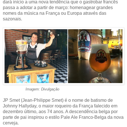
dará início a uma nova tendência que o gastrobar francês
passa a adotar a partir de março: homenagear grandes
nomes da música na França ou Europa através das
sazonais.
Imagem: Divulgação
JP Smet (Jean-Philippe Smet) é o nome de batismo de
Johnny Hallyday, o maior roqueiro da França falecido em
dezembro último, aos 74 anos. A descendência belga por
parte de pai inspirou o estilo Pale Ale Franco-Belga da nova
cerveja.