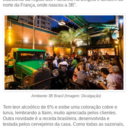
norte da França, onde nasceu a 3B”.
Ambiente 3B Brasil (Imagem: Divulgação)
Tem teor alcoólico de 6% e exibe uma coloração cobre e
turva, lembrando a Itaim, muito apreciada pelos clientes.
Outra novidade é a receita brasileira, desenvolvida e
testada pelos cervejeiros da casa. Como todas as sazonais,