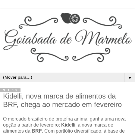
▼
9.1.18
Kidelli, nova marca de alimentos da
BRF, chega ao mercado em fevereiro
O mercado brasileiro de proteína animal ganha uma nova
opção a partir de fevereiro:
Kidelli
, a nova marca de
alimentos da
BRF
. Com portfólio diversificado, à base de