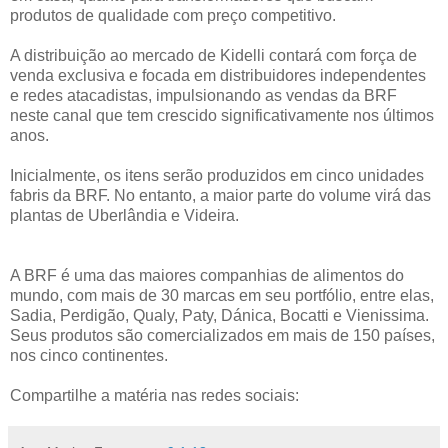
produtos de qualidade com preço competitivo.
A distribuição ao mercado de Kidelli contará com força de
venda exclusiva e focada em distribuidores independentes
e redes atacadistas, impulsionando as vendas da BRF
neste canal que tem crescido significativamente nos últimos
anos.
Inicialmente, os itens serão produzidos em cinco unidades
fabris da BRF. No entanto, a maior parte do volume virá das
plantas de Uberlândia e Videira.
A BRF é uma das maiores companhias de alimentos do
mundo, com mais de 30 marcas em seu portfólio, entre elas,
Sadia, Perdigão, Qualy, Paty, Dánica, Bocatti e Vienissima.
Seus produtos são comercializados em mais de 150 países,
nos cinco continentes.
Compartilhe a matéria nas redes sociais: