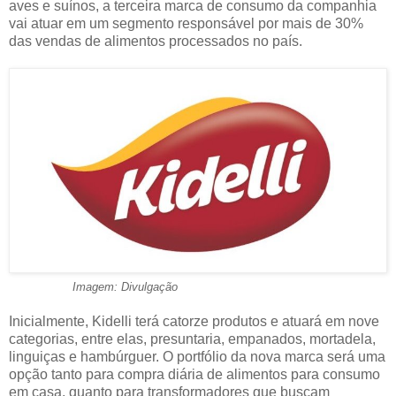
aves e suínos, a terceira marca de consumo da companhia
vai atuar em um segmento responsável por mais de 30%
das vendas de alimentos processados no país.
Imagem: Divulgação
Inicialmente, Kidelli terá catorze produtos e atuará em nove
categorias, entre elas, presuntaria, empanados, mortadela,
linguiças e hambúrguer. O portfólio da nova marca será uma
opção tanto para compra diária de alimentos para consumo
em casa, quanto para transformadores que buscam