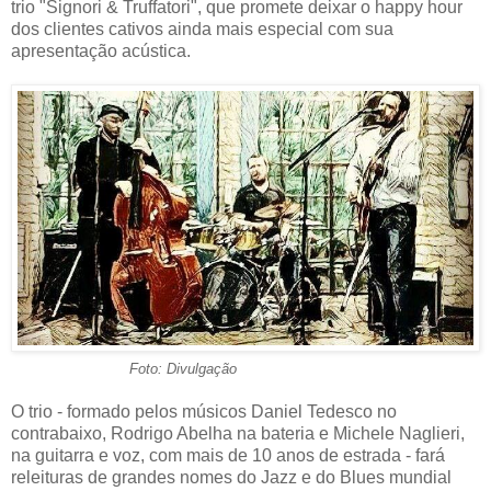
trio "Signori & Truffatori", que promete deixar o happy hour
dos clientes cativos ainda mais especial com sua
apresentação acústica.
Foto: Divulgação
O trio - formado pelos músicos Daniel Tedesco no
contrabaixo, Rodrigo Abelha na bateria e Michele Naglieri,
na guitarra e voz, com mais de 10 anos de estrada - fará
releituras de grandes nomes do Jazz e do Blues mundial