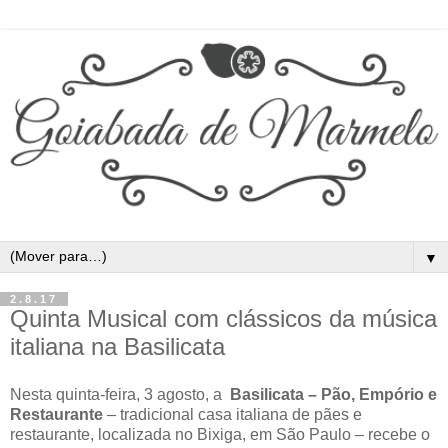
▼
2.8.17
Quinta Musical com clássicos da música
italiana na Basilicata
Nesta quinta-feira, 3 agosto, a
Basilicata – Pão, Empório e
Restaurante
– tradicional casa italiana de pães e
restaurante, localizada no Bixiga, em São Paulo – recebe o