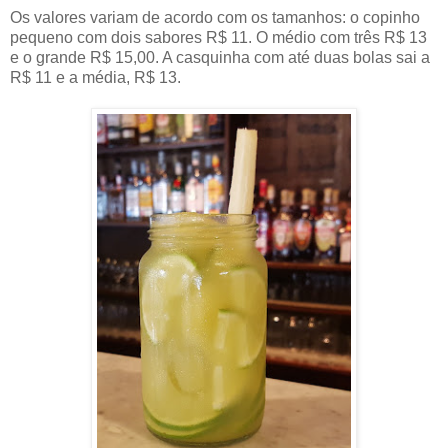
Os valores variam de acordo com os tamanhos: o copinho
pequeno com dois sabores R$ 11. O médio com três R$ 13
e o grande R$ 15,00. A casquinha com até duas bolas sai a
R$ 11 e a média, R$ 13.