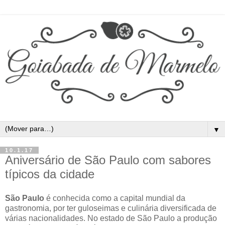
▼
10.1.17
Aniversário de São Paulo com sabores
típicos da cidade
São Paulo
é conhecida como a capital mundial da
gastronomia, por ter guloseimas e culinária diversificada de
várias nacionalidades. No estado de São Paulo a produção