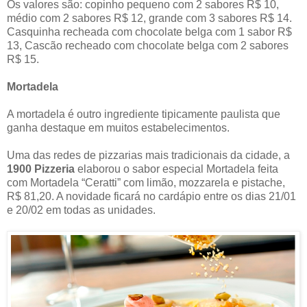
Os valores são: copinho pequeno com 2 sabores R$ 10,
médio com 2 sabores R$ 12, grande com 3 sabores R$ 14.
Casquinha recheada com chocolate belga com 1 sabor R$
13, Cascão recheado com chocolate belga com 2 sabores
R$ 15.
Mortadela
A mortadela é outro ingrediente tipicamente paulista que
ganha destaque em muitos estabelecimentos.
Uma das redes de pizzarias mais tradicionais da cidade, a
1900 Pizzeria
elaborou o sabor especial Mortadela feita
com Mortadela “Ceratti” com limão, mozzarela e pistache,
R$ 81,20. A novidade ficará no cardápio entre os dias 21/01
e 20/02 em todas as unidades.