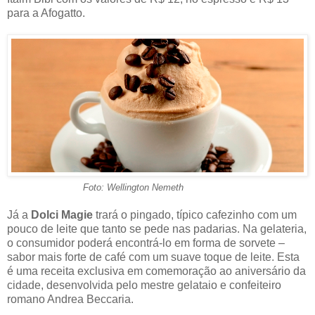
para a Afogatto.
Foto: Wellington Nemeth
Já a
Dolci Magie
trará o pingado, típico cafezinho com um
pouco de leite que tanto se pede nas padarias. Na gelateria,
o consumidor poderá encontrá-lo em forma de sorvete –
sabor mais forte de café com um suave toque de leite. Esta
é uma receita exclusiva em comemoração ao aniversário da
cidade, desenvolvida pelo mestre gelataio e confeiteiro
romano Andrea Beccaria.