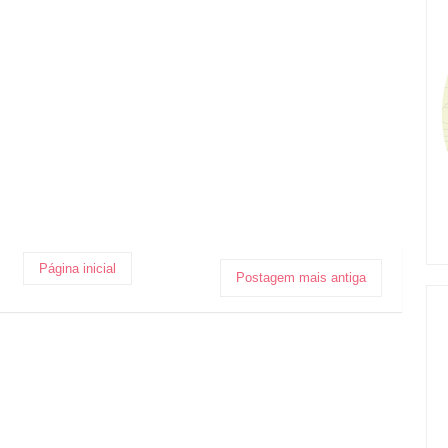
Página inicial
Postagem mais antiga