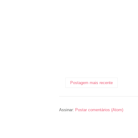
Postagem mais recente
Assinar:
Postar comentários (Atom)