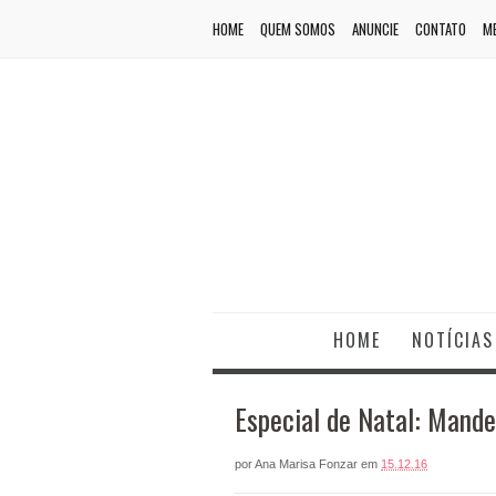
HOME
QUEM SOMOS
ANUNCIE
CONTATO
ME
HOME
NOTÍCIAS
Especial de Natal: Mande
por
Ana Marisa Fonzar
em
15.12.16