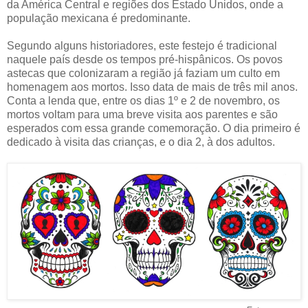
da América Central e regiões dos Estado Unidos, onde a
população mexicana é predominante.
Segundo alguns historiadores, este festejo é tradicional
naquele país desde os tempos pré-hispânicos. Os povos
astecas que colonizaram a região já faziam um culto em
homenagem aos mortos. Isso data de mais de três mil anos.
Conta a lenda que, entre os dias 1º e 2 de novembro, os
mortos voltam para uma breve visita aos parentes e são
esperados com essa grande comemoração. O dia primeiro é
dedicado à visita das crianças, e o dia 2, à dos adultos.