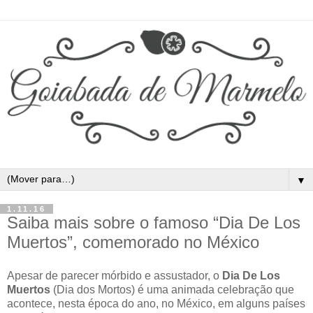
▼
1.11.16
Saiba mais sobre o famoso “Dia De Los
Muertos”, comemorado no México
Apesar de parecer mórbido e assustador, o
Dia De Los
Muertos
(Dia dos Mortos) é uma animada celebração que
acontece, nesta época do ano, no México, em alguns países