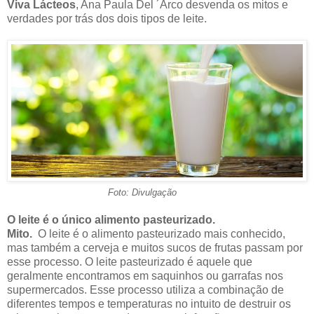
Viva Lácteos
, Ana Paula Del ´Arco desvenda os mitos e
verdades por trás dos dois tipos de leite.
Foto: Divulgação
O leite é o único alimento pasteurizado.
Mito.
O leite é o alimento pasteurizado mais conhecido,
mas também a cerveja e muitos sucos de frutas passam por
esse processo. O leite pasteurizado é aquele que
geralmente encontramos em saquinhos ou garrafas nos
supermercados. Esse processo utiliza a combinação de
diferentes tempos e temperaturas no intuito de destruir os