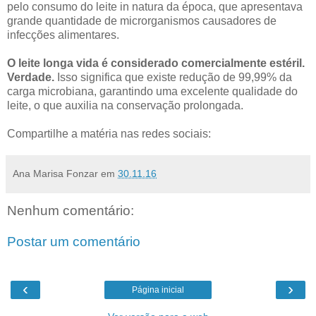
pelo consumo do leite in natura da época, que apresentava
grande quantidade de microrganismos causadores de
infecções alimentares.
O leite longa vida é considerado comercialmente estéril.
Verdade.
Isso significa que existe redução de 99,99% da
carga microbiana, garantindo uma excelente qualidade do
leite, o que auxilia na conservação prolongada.
Compartilhe a matéria nas redes sociais:
Ana Marisa Fonzar
em
30.11.16
Nenhum comentário:
Postar um comentário
‹
›
Página inicial