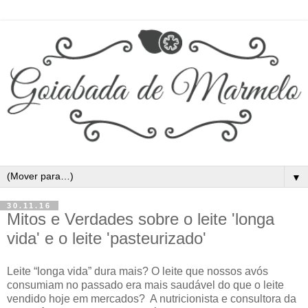
▼
30.11.16
Mitos e Verdades sobre o leite 'longa
vida' e o leite 'pasteurizado'
Leite “longa vida” dura mais? O leite que nossos avós
consumiam no passado era mais saudável do que o leite
vendido hoje em mercados? A nutricionista e consultora da