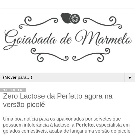
▼
31.10.16
Zero Lactose da Perfetto agora na
versão picolé
Uma boa notícia para os apaixonados por sorvetes que
possuem intolerância à lactose: a
Perfetto
, especialista em
gelados comestíveis, acaba de lançar uma versão de picolé