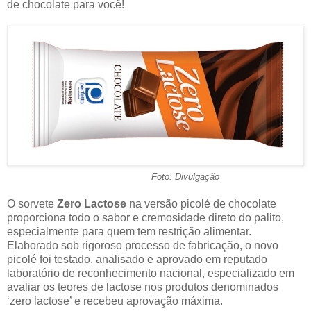
de chocolate para você!
Foto: Divulgação
O sorvete
Zero Lactose
na versão picolé de chocolate
proporciona todo o sabor e cremosidade direto do palito,
especialmente para quem tem restrição alimentar.
Elaborado sob rigoroso processo de fabricação, o novo
picolé foi testado, analisado e aprovado em reputado
laboratório de reconhecimento nacional, especializado em
avaliar os teores de lactose nos produtos denominados
‘zero lactose’ e recebeu aprovação máxima.