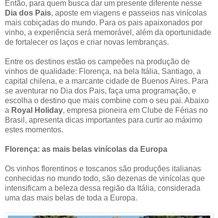
Então, para quem busca dar um presente diferente nesse
Dia dos Pais
, aposte em viagens e passeios nas vinícolas
mais cobiçadas do mundo. Para os pais apaixonados por
vinho, a experiência será memorável, além da oportunidade
de fortalecer os laços e criar novas lembranças.
Entre os destinos estão os campeões na produção de
vinhos de qualidade: Florença, na bela Itália, Santiago, a
capital chilena, e a marcante cidade de Buenos Aires. Para
se aventurar no Dia dos Pais, faça uma programação, e
escolha o destino que mais combine com o seu pai. Abaixo
a
Royal Holiday
, empresa pioneira em Clube de Férias no
Brasil, apresenta dicas importantes para curtir ao máximo
estes momentos.
Florença: as mais belas vinícolas da Europa
Os vinhos florentinos e toscanos são produções italianas
conhecidas no mundo todo, são dezenas de vinícolas que
intensificam a beleza dessa região da Itália, considerada
uma das mais belas de toda a Europa.