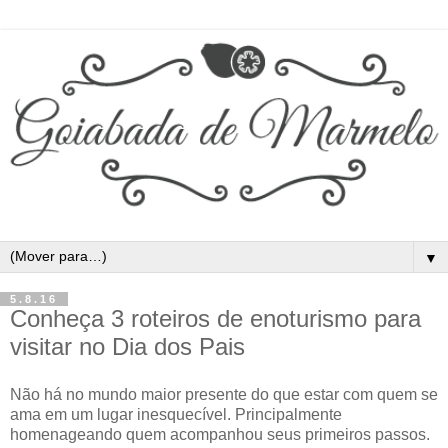
▼
5.8.16
Conheça 3 roteiros de enoturismo para
visitar no Dia dos Pais
Não há no mundo maior presente do que estar com quem se
ama em um lugar inesquecível. Principalmente
homenageando quem acompanhou seus primeiros passos.