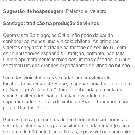
Sugestão de hospedagem:
Palazzo al Velabro
Santiago: tradição na produção de vinhos
Quem visita Santiago, no Chile, não pode deixar de
conhecer ao menos uma vinícola chilena. As primeiras
videiras chegaram à cidade na metade do século 16, com
os colonizadores espanhóis. Tradição, portanto, não falta.
Com o aprimoramento técnico das últimas décadas, o Chile
se tornou um dos grandes exportadores de vinho do mundo.
Uma das vinícolas mais visitadas por brasileiros fica
localizada na região de Pique, a apenas uma hora do centro
de Santiago. A Concha Y Toro é conhecida por conta do
vinho Casillero del Diablo, bastante vendido nos
supermercados e casas de vinho do Brasil. Tour obrigatório
para o Dia dos Pais.
Para os pais apreciadores de um bom vinho são inúmeras
vinícolas interessantes para visitar na florida região (estima-
se cerca de 600 pelo Chile). Nelas, é possível não somente