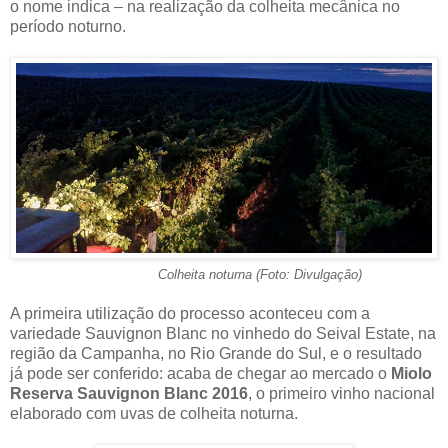
o nome indica – na realização da colheita mecânica no
período noturno.
Colheita noturna (Foto: Divulgação)
A primeira utilização do processo aconteceu com a
variedade Sauvignon Blanc no vinhedo do Seival Estate, na
região da Campanha, no Rio Grande do Sul, e o resultado
já pode ser conferido: acaba de chegar ao mercado o
Miolo
Reserva Sauvignon Blanc 2016
, o primeiro vinho nacional
elaborado com uvas de colheita noturna.