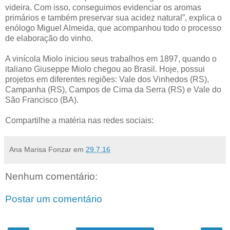
videira. Com isso, conseguimos evidenciar os aromas
primários e também preservar sua acidez natural”, explica o
enólogo Miguel Almeida, que acompanhou todo o processo
de elaboração do vinho.
A vinícola Miolo iniciou seus trabalhos em 1897, quando o
italiano Giuseppe Miolo chegou ao Brasil. Hoje, possui
projetos em diferentes regiões: Vale dos Vinhedos (RS),
Campanha (RS), Campos de Cima da Serra (RS) e Vale do
São Francisco (BA).
Compartilhe a matéria nas redes sociais:
Ana Marisa Fonzar
em
29.7.16
Nenhum comentário:
Postar um comentário