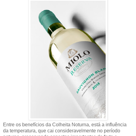
Entre os benefícios da Colheita Noturna, está a influência
da temperatura, que cai consideravelmente no período