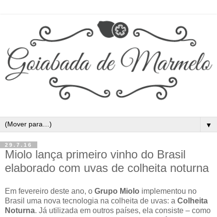
▼
29.7.16
Miolo lança primeiro vinho do Brasil
elaborado com uvas de colheita noturna
Em fevereiro deste ano, o
Grupo Miolo
implementou no
Brasil uma nova tecnologia na colheita de uvas: a
Colheita
Noturna
. Já utilizada em outros países, ela consiste – como