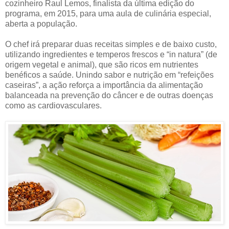
cozinheiro Raul Lemos, finalista da última edição do
programa, em 2015, para uma aula de culinária especial,
aberta a população.
O chef irá preparar duas receitas simples e de baixo custo,
utilizando ingredientes e temperos frescos e “in natura” (de
origem vegetal e animal), que são ricos em nutrientes
benéficos a saúde. Unindo sabor e nutrição em “refeições
caseiras”, a ação reforça a importância da alimentação
balanceada na prevenção do câncer e de outras doenças
como as cardiovasculares.