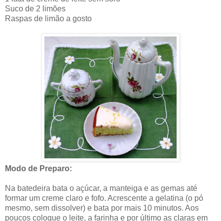
Suco de 2 limões
Raspas de limão a gosto
Modo de Preparo:
Na batedeira bata o açúcar, a manteiga e as gemas até
formar um creme claro e fofo. Acrescente a gelatina (o pó
mesmo, sem dissolver) e bata por mais 10 minutos. Aos
poucos coloque o leite, a farinha e por último as claras em