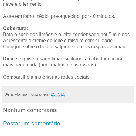
neve e o fermento.
Asse em forno médio, pre-aquecido, por 40 minutos.
Cobertura:
Bata o suco dos limões e o leite condensado por 5 minutos.
Acrescente o creme de leite e misture com cuidado.
Coloque sobre o bolo e salpique com as raspas de limão.
Dica:
se quiser usar o limão siciliano, a cobertura ficará
mais perfumada (principalmente as raspas).
Compartilhe a matéria nas redes sociais:
Ana Marisa Fonzar
em
25.7.16
Nenhum comentário:
Postar um comentário