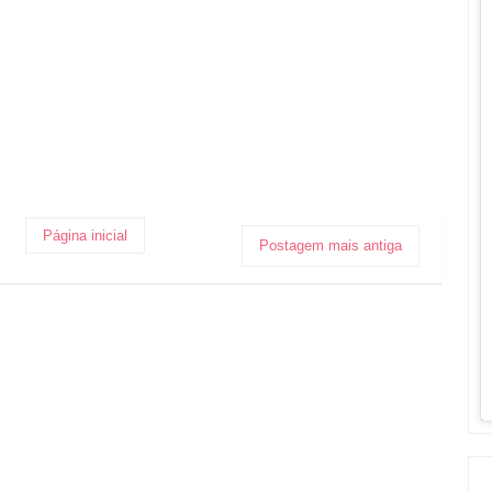
Página inicial
Postagem mais antiga