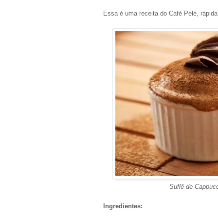
Essa é uma receita do Café Pelé, rápida,
Suflê de Cappuccino (Foto:
Ingredientes: