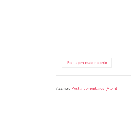
Postagem mais recente
Assinar:
Postar comentários (Atom)