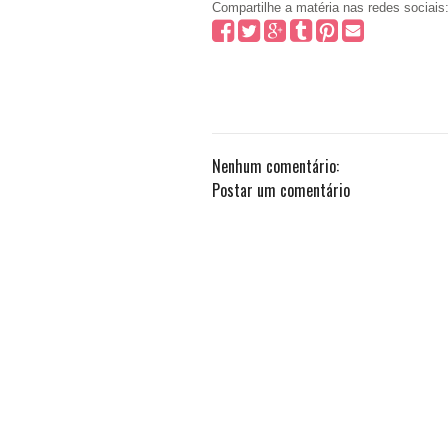
Compartilhe a matéria nas redes sociais
Nenhum comentário:
Postar um comentário