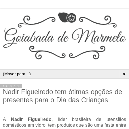
▼
17.9.18
Nadir Figueiredo tem ótimas opções de
presentes para o Dia das Crianças
A
Nadir Figueiredo
, líder brasileira de utensílios
domésticos em vidro, tem produtos que são uma festa entre