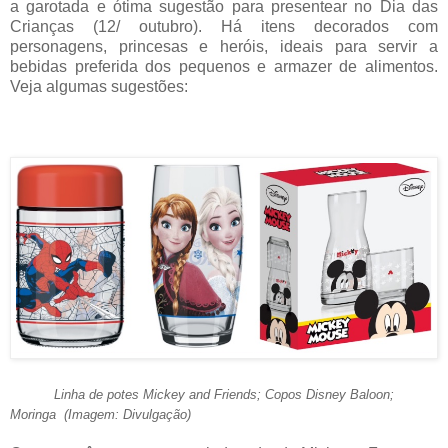
a garotada e ótima sugestão para presentear no Dia das
Crianças (12/ outubro). Há itens decorados com
personagens, princesas e heróis, ideais para servir a
bebidas preferida dos pequenos e armazer de alimentos.
Veja algumas sugestões:
Linha de potes Mickey and Friends; Copos Disney Baloon;
Moringa (Imagem: Divulgação)