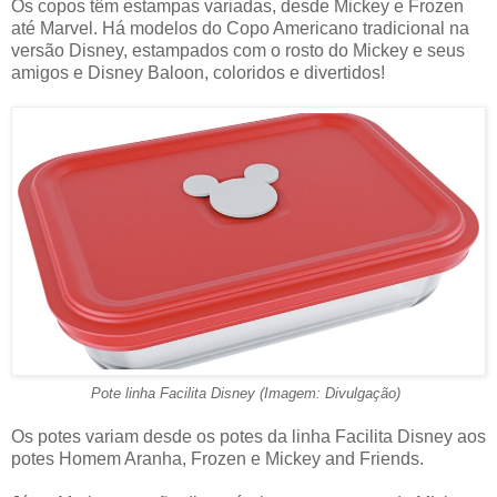
Os copos têm estampas variadas, desde Mickey e Frozen
até Marvel. Há modelos do Copo Americano tradicional na
versão Disney, estampados com o rosto do Mickey e seus
amigos e Disney Baloon, coloridos e divertidos!
Pote linha Facilita Disney (Imagem: Divulgação)
Os potes variam desde os potes da linha Facilita Disney aos
potes Homem Aranha, Frozen e Mickey and Friends.