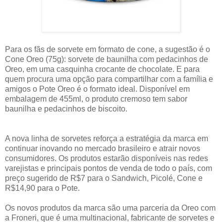
Para os fãs de sorvete em formato de cone, a sugestão é o
Cone Oreo (75g): sorvete de baunilha com pedacinhos de
Oreo, em uma casquinha crocante de chocolate. E para
quem procura uma opção para compartilhar com a família e
amigos o Pote Oreo é o formato ideal. Disponível em
embalagem de 455ml, o produto cremoso tem sabor
baunilha e pedacinhos de biscoito.
A nova linha de sorvetes reforça a estratégia da marca em
continuar inovando no mercado brasileiro e atrair novos
consumidores. Os produtos estarão disponíveis nas redes
varejistas e principais pontos de venda de todo o país, com
preço sugerido de R$7 para o Sandwich, Picolé, Cone e
R$14,90 para o Pote.
Os novos produtos da marca são uma parceria da Oreo com
a Froneri, que é uma multinacional, fabricante de sorvetes e