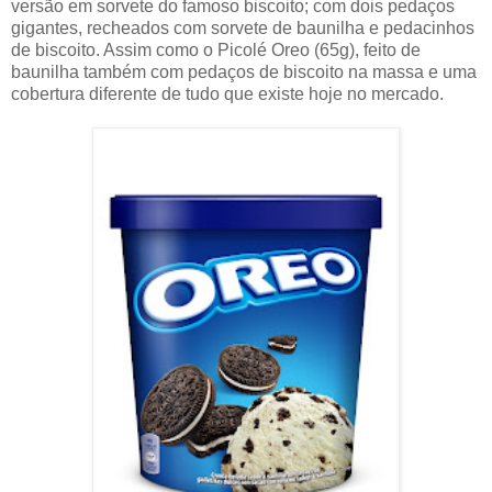
versão em sorvete do famoso biscoito; com dois pedaços
gigantes, recheados com sorvete de baunilha e pedacinhos
de biscoito. Assim como o Picolé Oreo (65g), feito de
baunilha também com pedaços de biscoito na massa e uma
cobertura diferente de tudo que existe hoje no mercado.