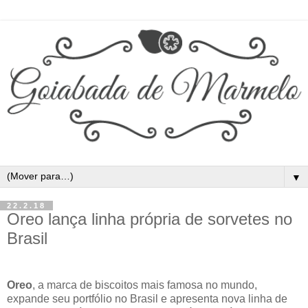
▼
22.2.18
Oreo lança linha própria de sorvetes no
Brasil
Oreo
, a marca de biscoitos mais famosa no mundo,
expande seu portfólio no Brasil e apresenta nova linha de