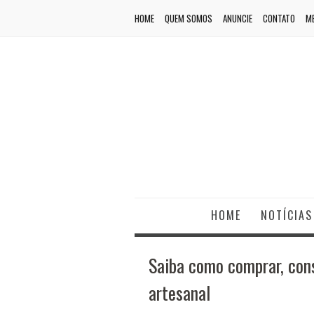
HOME
QUEM SOMOS
ANUNCIE
CONTATO
ME
HOME
NOTÍCIAS
Saiba como comprar, cons
artesanal