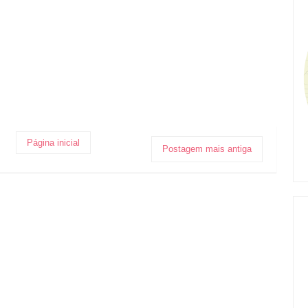
Página inicial
Postagem mais antiga