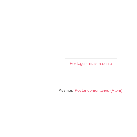
Postagem mais recente
Assinar:
Postar comentários (Atom)