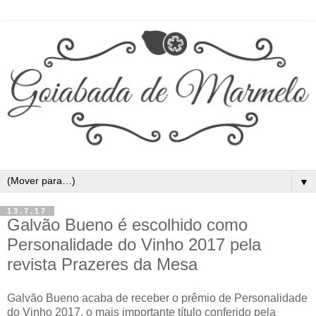
▼
13.7.17
Galvão Bueno é escolhido como
Personalidade do Vinho 2017 pela
revista Prazeres da Mesa
Galvão Bueno acaba de receber o prêmio de Personalidade
do Vinho 2017, o mais importante título conferido pela