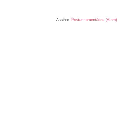
Assinar:
Postar comentários (Atom)