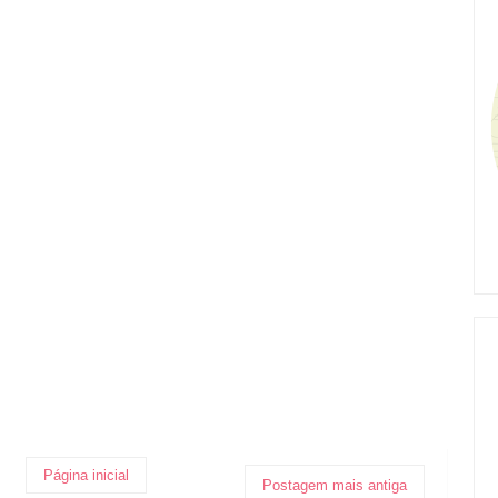
Página inicial
Postagem mais antiga