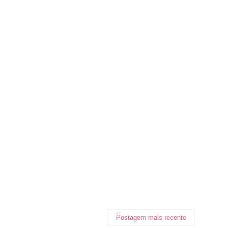
Postagem mais recente